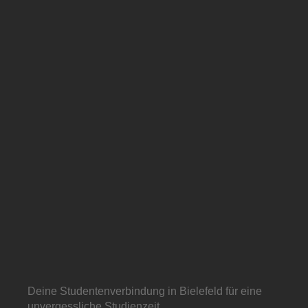
Deine Studentenverbindung in Bielefeld für eine
unvergessliche Studienzeit.